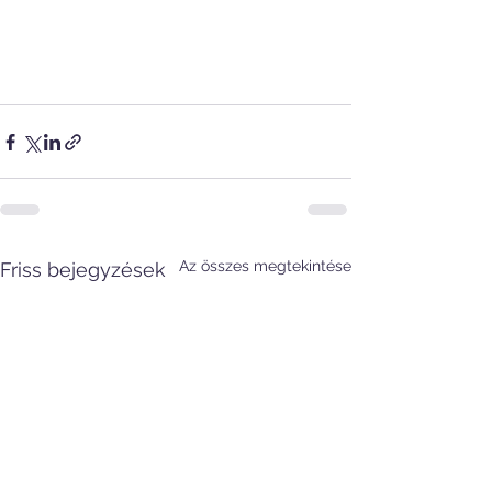
Az összes megtekintése
Friss bejegyzések