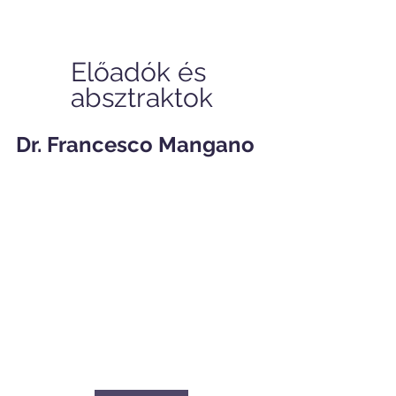
Előadók és 
absztraktok
Dr. Francesco Mangano