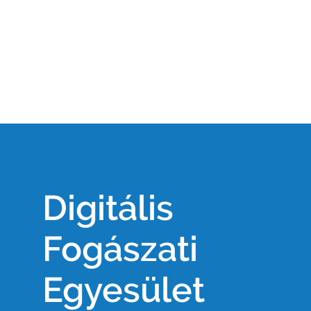
Digitális
Fogászati
Egyesület