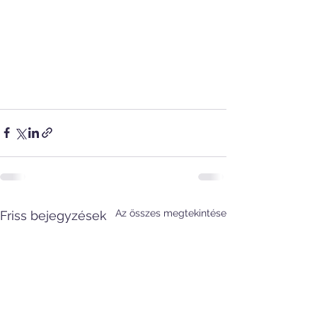
Az összes megtekintése
Friss bejegyzések