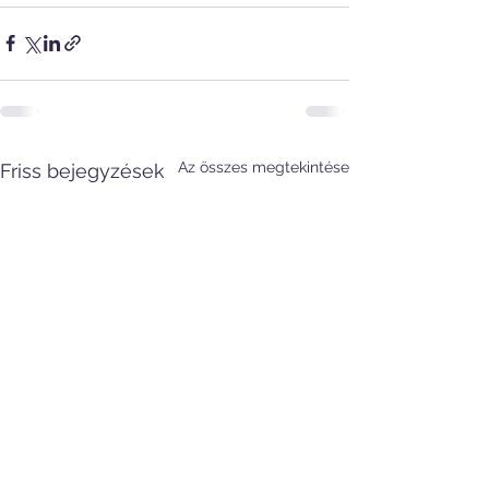
Az összes megtekintése
Friss bejegyzések